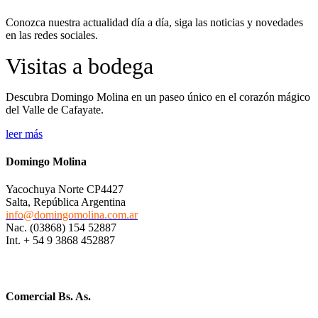
Conozca nuestra actualidad día a día, siga las noticias y novedades
en las redes sociales.
Visitas a bodega
Descubra Domingo Molina en un paseo único en el corazón mágico
del Valle de Cafayate.
leer más
Domingo Molina
Yacochuya Norte CP4427
Salta, República Argentina
info@domingomolina.com.ar
Nac. (03868) 154 52887
Int. + 54 9 3868 452887
Comercial Bs. As.