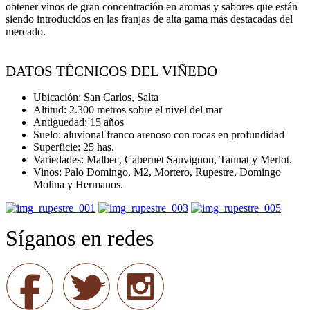
obtener vinos de gran concentración en aromas y sabores que están
siendo introducidos en las franjas de alta gama más destacadas del
mercado.
DATOS TÉCNICOS DEL VIÑEDO
Ubicación: San Carlos, Salta
Altitud: 2.300 metros sobre el nivel del mar
Antiguedad: 15 años
Suelo: aluvional franco arenoso con rocas en profundidad
Superficie: 25 has.
Variedades: Malbec, Cabernet Sauvignon, Tannat y Merlot.
Vinos: Palo Domingo, M2, Mortero, Rupestre, Domingo
Molina y Hermanos.
Síganos en redes