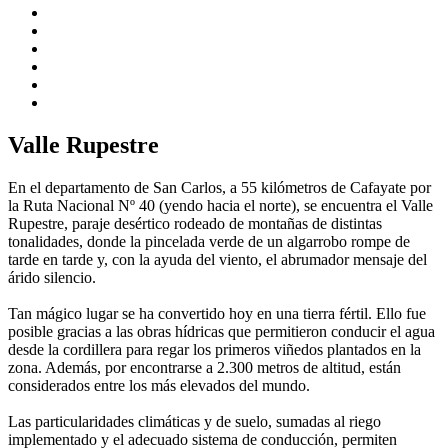
Valle Rupestre
En el departamento de San Carlos, a 55 kilómetros de Cafayate por
la Ruta Nacional Nº 40 (yendo hacia el norte), se encuentra el Valle
Rupestre, paraje desértico rodeado de montañas de distintas
tonalidades, donde la pincelada verde de un algarrobo rompe de
tarde en tarde y, con la ayuda del viento, el abrumador mensaje del
árido silencio.
Tan mágico lugar se ha convertido hoy en una tierra fértil. Ello fue
posible gracias a las obras hídricas que permitieron conducir el agua
desde la cordillera para regar los primeros viñedos plantados en la
zona. Además, por encontrarse a 2.300 metros de altitud, están
considerados entre los más elevados del mundo.
Las particularidades climáticas y de suelo, sumadas al riego
implementado y el adecuado sistema de conducción, permiten