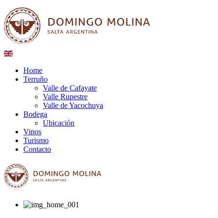
Home
Terruño
Valle de Cafayate
Valle Rupestre
Valle de Yacochuya
Bodega
Ubicación
Vinos
Turismo
Contacto