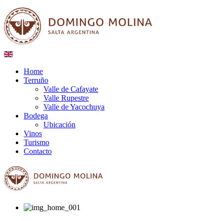
Home
Terruño
Valle de Cafayate
Valle Rupestre
Valle de Yacochuya
Bodega
Ubicación
Vinos
Turismo
Contacto