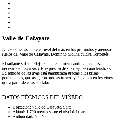
Valle de Cafayate
A 1.700 metros sobre el nivel del mar, en los profundos y arenosos
suelos del Valle de Cafayate, Domingo Molina cultiva Torrontés.
El radiante sol se refleja en la arena provocando la madurez
necesaria en las uvas y la expresión de sus mejores características.
La sanidad de las uvas está garantizada gracias a las brisas
permanentes, que aseguran aromas frescos y elegantes en los vinos
que a partir de estas se elaboran.
DATOS TÉCNICOS DEL VIÑEDO
Ubicación: Valle de Cafayate, Salta
Altitud: 1.700 metros sobre el nivel del mar
Antiguedad: 40 años