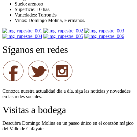
Suelo: arenoso
Superficie: 10 has.
Variedades: Torrontés
Vinos: Domingo Molina, Hermanos.
Síganos en redes
Conozca nuestra actualidad día a día, siga las noticias y novedades
en las redes sociales.
Visitas a bodega
Descubra Domingo Molina en un paseo único en el corazón mágico
del Valle de Cafayate.