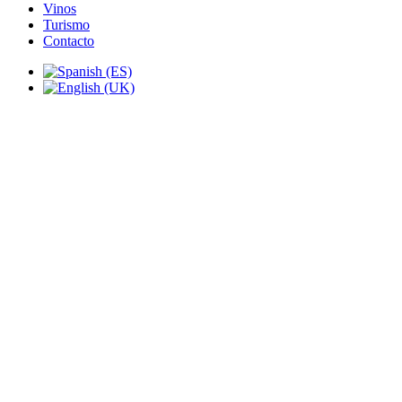
Vinos
Turismo
Contacto