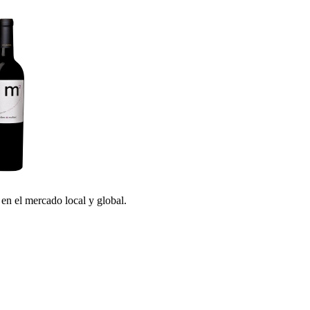
en el mercado local y global.