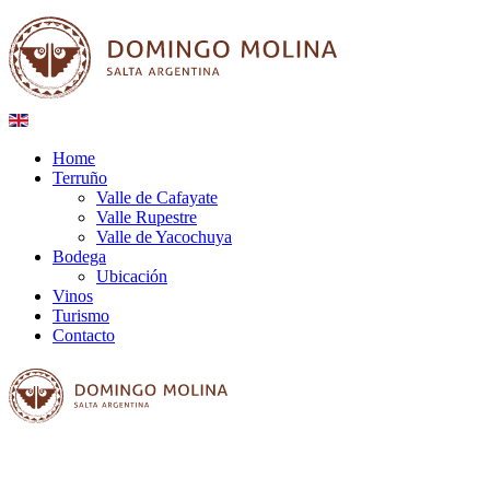
Home
Terruño
Valle de Cafayate
Valle Rupestre
Valle de Yacochuya
Bodega
Ubicación
Vinos
Turismo
Contacto