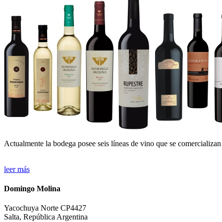
Actualmente la bodega posee seis líneas de vino que se comercializan 
leer más
Domingo Molina
Yacochuya Norte CP4427
Salta, República Argentina