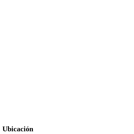
Ubicación