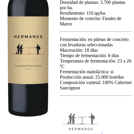
Densidad de plantas: 3.700 plantas
por ha.
Rendimiento: 110 qq/ha.
Momento de cosecha: Finales de
Marzo
Fermentación: en piletas de concreto
con levaduras seleccionadas
Maceración: 18 días
Tiempo de fermentación: 8 días
Temperatura de fermentación: 23 a 26
ºC
Fermentación maloláctica: si
Producción anual: 25.000 botellas
Composición varietal: 100% Cabernet
Sauvignon