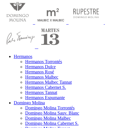
Hermanos
Hermanos Torrontés
Hermanos Dulce
Hermanos Rosé
Hermanos Malbec
Hermanos Malbec Tannat
Hermanos Cabernet S.
Hermanos Tannat
Hermanos Espumante
Domingo Molina
Domingo Molina Torrontés
Domingo Molina Sauv. Blanc
Domingo Molina Malbec
Domingo Molina Cabernet S.