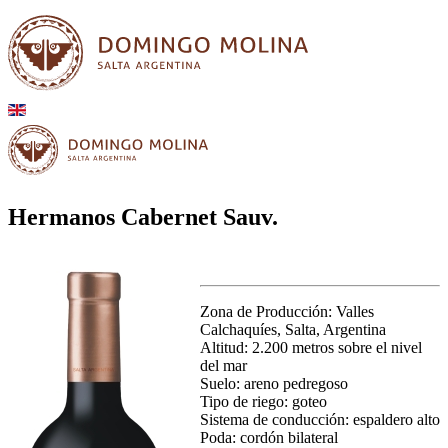
Hermanos Cabernet Sauv.
Zona de Producción: Valles
Calchaquíes, Salta, Argentina
Altitud: 2.200 metros sobre el nivel
del mar
Suelo: areno pedregoso
Tipo de riego: goteo
Sistema de conducción: espaldero alto
Poda: cordón bilateral