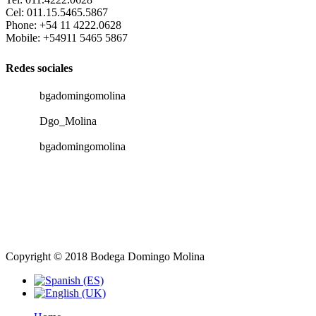
Cel: 011.15.5465.5867
Phone: +54 11 4222.0628
Mobile: +54911 5465 5867
Redes sociales
bgadomingomolina
Dgo_Molina
bgadomingomolina
Copyright © 2018 Bodega Domingo Molina