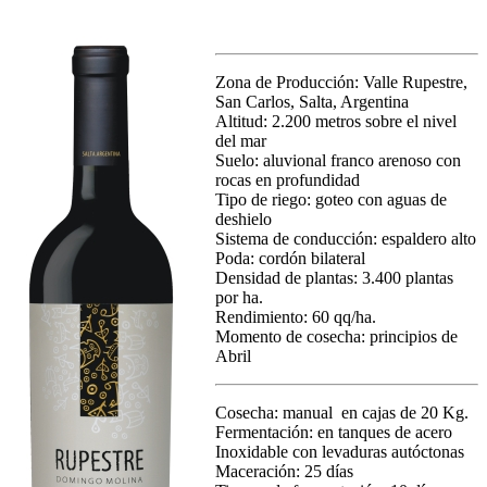
Zona de Producción: Valle Rupestre,
San Carlos, Salta, Argentina
Altitud: 2.200 metros sobre el nivel
del mar
Suelo: aluvional franco arenoso con
rocas en profundidad
Tipo de riego: goteo con aguas de
deshielo
Sistema de conducción: espaldero alto
Poda: cordón bilateral
Densidad de plantas: 3.400 plantas
por ha.
Rendimiento: 60 qq/ha.
Momento de cosecha: principios de
Abril
Cosecha: manual en cajas de 20 Kg.
Fermentación: en tanques de acero
Inoxidable con levaduras autóctonas
Maceración: 25 días