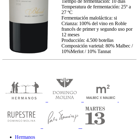
Tiempo de fermentación: 10 días
Temperatura de fermentación: 25º a
27 ºC
Fermentación maloláctica: si
Crianza: 100% del vino en Roble
francés de primer y segundo uso por
12 meses
Producción: 4.500 botellas
Composición varietal: 80% Malbec /
10%Merlot / 10% Tannat
Hermanos