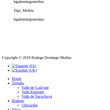
bgadomingomolina
Dgo_Molina
bgadomingomolina
Copyright © 2018 Bodega Domingo Molina
Home
Terruño
Valle de Cafayate
Valle Rupestre
Valle de Yacochuya
Bodega
Ubicación
Vinos