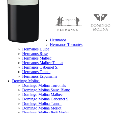
Hermanos
Hermanos Torrontés
Hermanos Dulce
Hermanos Rosé
Hermanos Malbec
Hermanos Malbec Tannat
Hermanos Cabernet S.
Hermanos Tannat
Hermanos Espumante
Domingo Molina
Domingo Molina Torrontés
Domingo Molina Sauv. Blanc
Domingo Molina Malbec
Domingo Molina Cabernet S.
Domingo Molina Tannat
Domingo Molina Merlot
Domingo Molina Petit Verdot