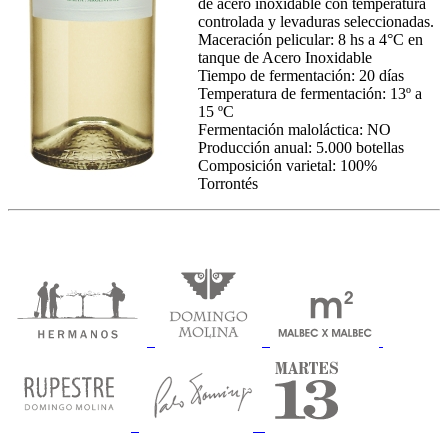
de acero inoxidable con temperatura
controlada y levaduras seleccionadas.
Maceración pelicular: 8 hs a 4°C en
tanque de Acero Inoxidable
Tiempo de fermentación: 20 días
Temperatura de fermentación: 13º a
15 ºC
Fermentación maloláctica: NO
Producción anual: 5.000 botellas
Composición varietal: 100%
Torrontés